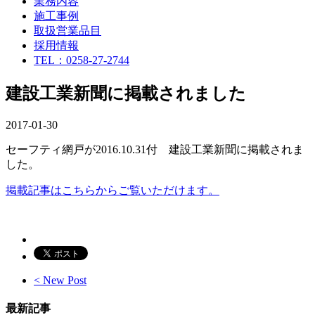
業務内容
施工事例
取扱営業品目
採用情報
TEL：0258-27-2744
建設工業新聞に掲載されました
2017-01-30
セーフティ網戸が2016.10.31付 建設工業新聞に掲載されま
した。
掲載記事はこちらからご覧いただけます。
< New Post
最新記事