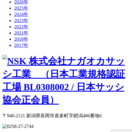
2026年
2025年
2024年
2023年
2022年
2021年
2018年
2017年
〒940-2121 新潟県長岡市喜多町字鐙潟486番地6