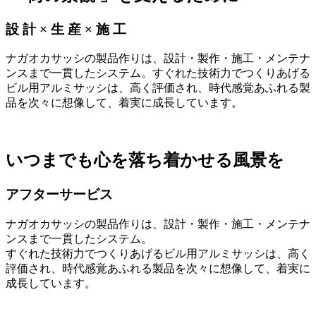
設 計 × 生 産 × 施 工
ナガオカサッシの製品作りは、設計・製作・施工・メンテナ
ンスまで一貫したシステム。すぐれた技術力でつくりあげる
ビル用アルミサッシは、高く評価され、時代感覚あふれる製
品を次々に想像して、着実に成長しています。
いつまでも心を落ち着かせる風景を
アフターサービス
ナガオカサッシの製品作りは、設計・製作・施工・メンテナ
ンスまで一貫したシステム。
すぐれた技術力でつくりあげるビル用アルミサッシは、高く
評価され、時代感覚あふれる製品を次々に想像して、着実に
成長しています。